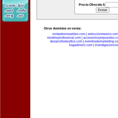
Precio Ofrecido $
Otros dominios en venta:
rentadeinmuebles.com
|
seleccionmexico.co
modeloprofesional.com
|
accesoriosyrepuestos.
desarrollodesitios.com
|
eventosdemarketing.c
hagadinero.com
|
investigacionco