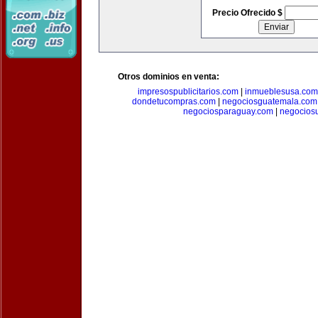
Precio Ofrecido $
Otros dominios en venta:
impresospublicitarios.com
|
inmueblesusa.com
dondetucompras.com
|
negociosguatemala.com
negociosparaguay.com
|
negocios