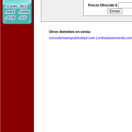
Precio Ofrecido $
Otros dominios en venta:
consultoriaenpublicidad.com
|
entradasenventa.co